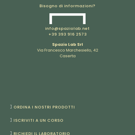
Bisogno di informazioni?
info@spaziolab.net
+39 393 916 2573
Spazio Lab Srl
Via Francesco Marchesiello, 42
Caserta
ORDINA I NOSTRI PRODOTTI
ISCRIVITI A UN CORSO
RICHIEDI IL LABORATORIO