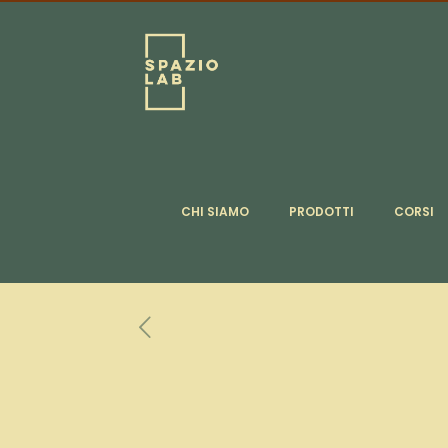
CHI SIAMO
PRODOTTI
CORSI