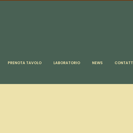
PRENOTA TAVOLO
LABORATORIO
NEWS
CONTATT