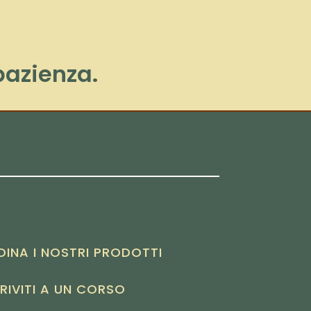
 pazienza.
TUBE
DINA I NOSTRI PRODOTTI
RIVITI A UN CORSO